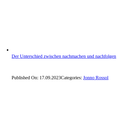
Der Unterschied zwischen nachmachen und nachfolgen
Published On: 17.09.2023
Categories:
Jonno Rossol