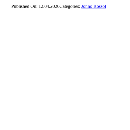
Published On: 12.04.2026
Categories:
Jonno Rossol