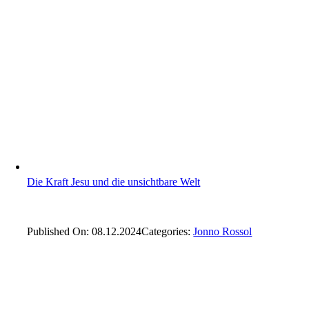
Die Kraft Jesu und die unsichtbare Welt
Published On: 08.12.2024
Categories:
Jonno Rossol