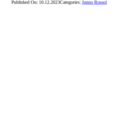
Published On: 10.12.2023
Categories:
Jonno Rossol