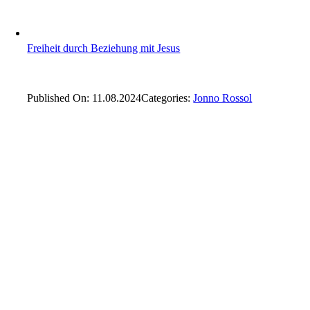
Freiheit durch Beziehung mit Jesus
Published On: 11.08.2024
Categories:
Jonno Rossol