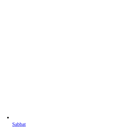
Sabbat