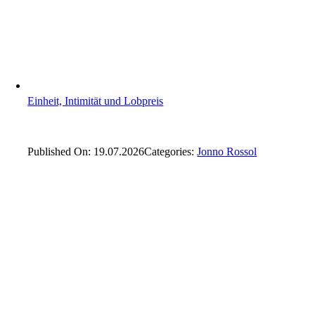
Einheit, Intimität und Lobpreis
Published On: 19.07.2026
Categories:
Jonno Rossol