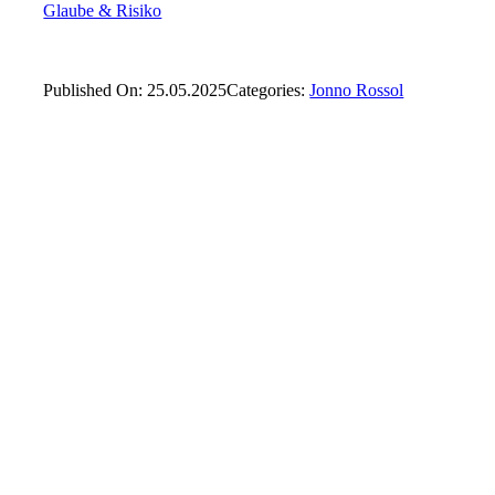
Glaube & Risiko
Published On: 25.05.2025
Categories:
Jonno Rossol