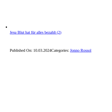
Jesu Blut hat für alles bezahlt (2)
Published On: 10.03.2024
Categories:
Jonno Rossol