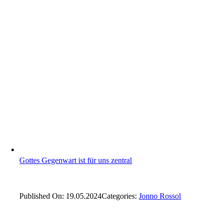
Gottes Gegenwart ist für uns zentral
Published On: 19.05.2024
Categories:
Jonno Rossol