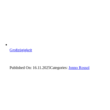
Großzügigkeit
Published On: 16.11.2025
Categories:
Jonno Rossol