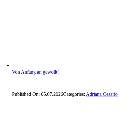
Von Anfang an gewollt!
Published On: 05.07.2026
Categories:
Adriana Cesario