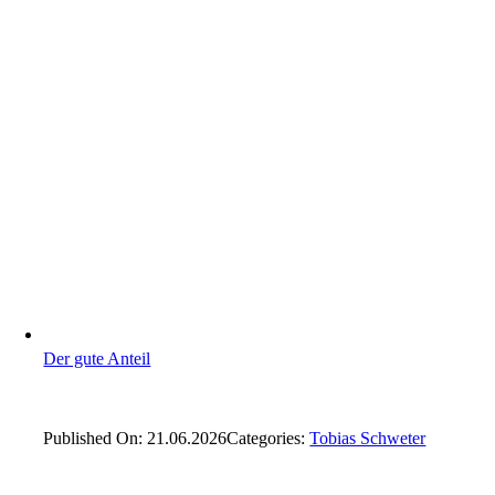
Der gute Anteil
Published On: 21.06.2026
Categories:
Tobias Schweter