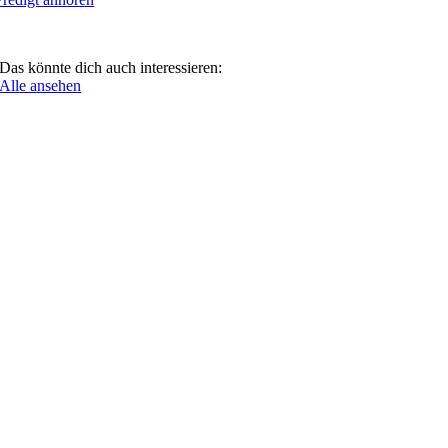
Das könnte dich auch interessieren:
Alle ansehen