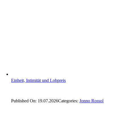
Einheit, Intimität und Lobpreis
Published On: 19.07.2026
Categories:
Jonno Rossol