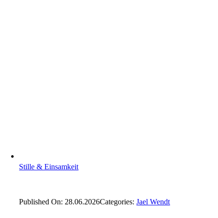
Stille & Einsamkeit
Published On: 28.06.2026
Categories:
Jael Wendt