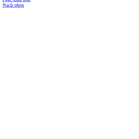
Nach oben