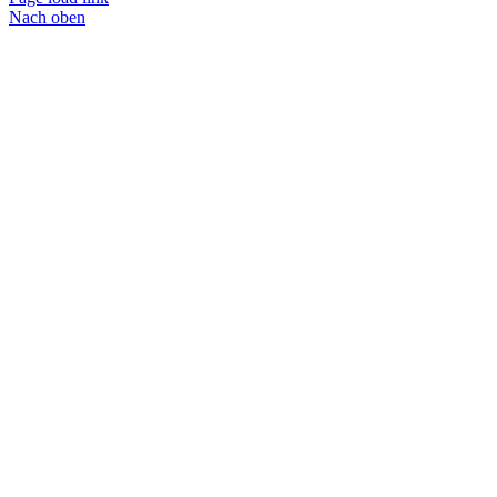
Nach oben