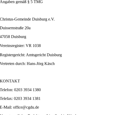
Angaben gemäß § 5 TMG
Christus-Gemeinde Duisburg e.V.
Duissernstraße 20a
47058 Duisburg
Vereinsregister:
VR 1038
Registergericht: Amtsgericht
Duisburg
Vertreten durch: Hans-Jörg Käsch
KONTAKT
Telefon: 0203 3934 1380
Telefax: 0203 3934 1381
E-Mail: office@cgdu.de