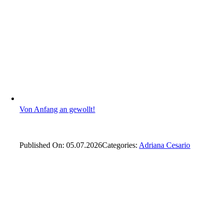
Von Anfang an gewollt!
Published On: 05.07.2026
Categories:
Adriana Cesario