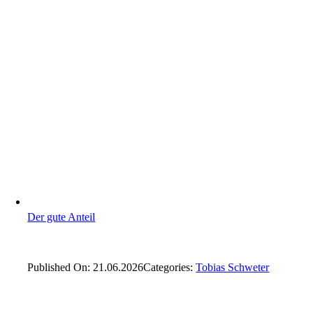
Der gute Anteil
Published On: 21.06.2026
Categories:
Tobias Schweter