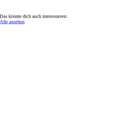
Das könnte dich auch interessieren:
Alle ansehen