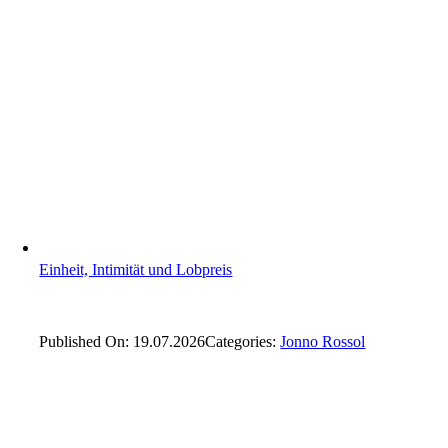
Einheit, Intimität und Lobpreis
Published On: 19.07.2026
Categories:
Jonno Rossol