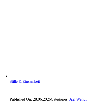
Stille & Einsamkeit
Published On: 28.06.2026
Categories:
Jael Wendt