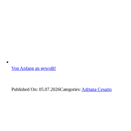
Von Anfang an gewollt!
Published On: 05.07.2026
Categories:
Adriana Cesario