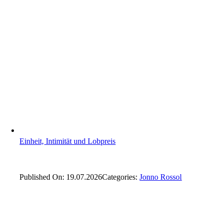
Einheit, Intimität und Lobpreis
Published On: 19.07.2026
Categories:
Jonno Rossol