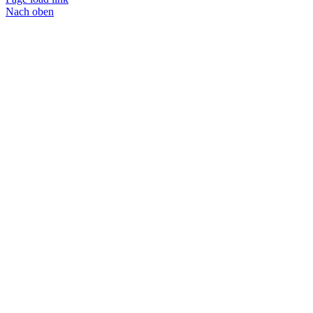
Nach oben