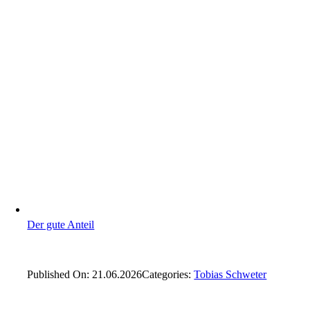
Der gute Anteil
Published On: 21.06.2026
Categories:
Tobias Schweter