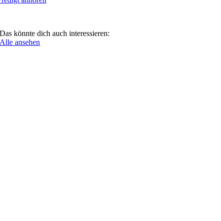
Das könnte dich auch interessieren:
Alle ansehen