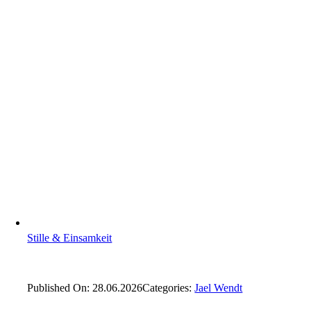
Stille & Einsamkeit
Published On: 28.06.2026
Categories:
Jael Wendt