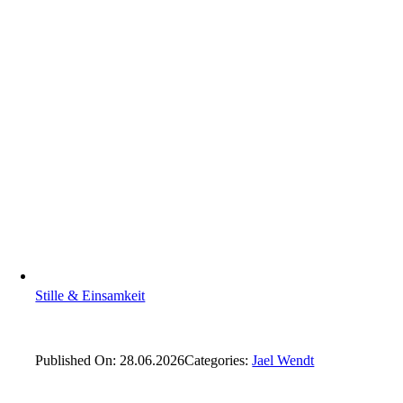
Stille & Einsamkeit
Published On: 28.06.2026
Categories:
Jael Wendt