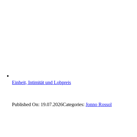
Einheit, Intimität und Lobpreis
Published On: 19.07.2026
Categories:
Jonno Rossol