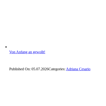
Von Anfang an gewollt!
Published On: 05.07.2026
Categories:
Adriana Cesario