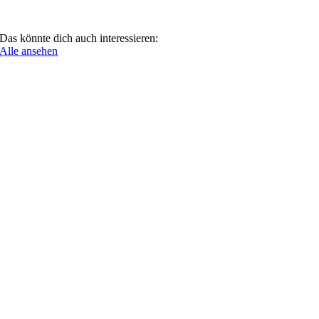
Das könnte dich auch interessieren:
Alle ansehen