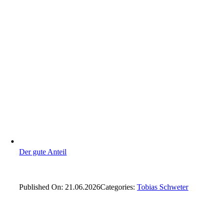
Der gute Anteil
Published On: 21.06.2026
Categories:
Tobias Schweter