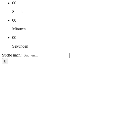
00
Stunden
00
Minuten
00
Sekunden
Suche nach: