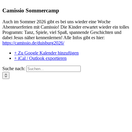
Camissio Sommercamp
Auch im Sommer 2026 gibt es bei uns wieder eine Woche
Abenteuerferien mit Camissio! Die Kinder erwartet wieder ein tolles
Programm: Tanz, Spiele, viel Spaß, spannende Geschichten und
dabei Jesus näher kennenlernen! Alle Infos gibt es hier:
https://camissio.de/duisburg2026/
+ Zu Google Kalender hinzufügen
+ iCal / Outlook exportieren
Suche nach: